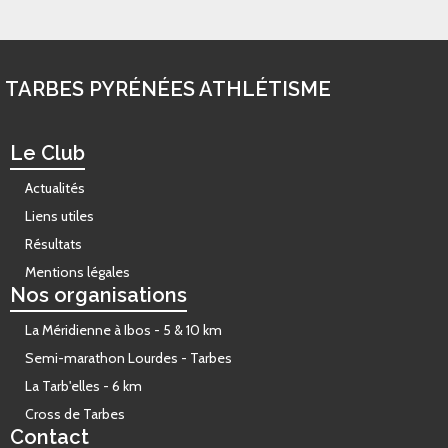
TARBES PYRÉNÉES ATHLÉTISME
Le Club
Actualités
Liens utiles
Résultats
Mentions légales
Nos organisations
La Méridienne à Ibos - 5 & 10 km
Semi-marathon Lourdes - Tarbes
La Tarb'elles - 6 km
Cross de Tarbes
Contact