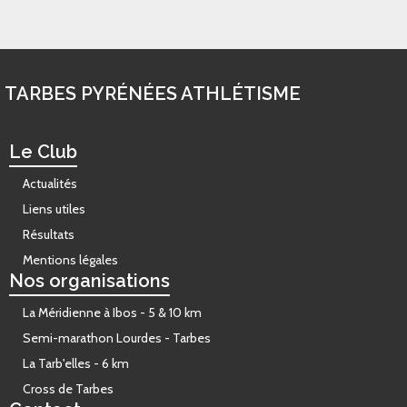
TARBES PYRÉNÉES ATHLÉTISME
Le Club
Actualités
Liens utiles
Résultats
Mentions légales
Nos organisations
La Méridienne à Ibos - 5 & 10 km
Semi-marathon Lourdes - Tarbes
La Tarb'elles - 6 km
Cross de Tarbes